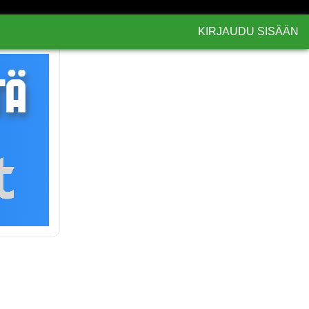
KIRJAUDU SISÄÄN