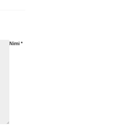
Nimi
*