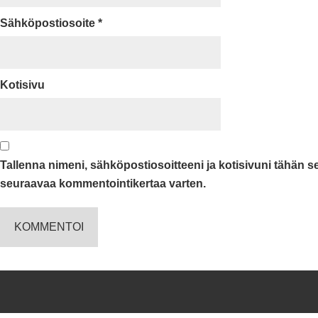
Sähköpostiosoite
*
Kotisivu
Tallenna nimeni, sähköpostiosoitteeni ja kotisivuni tähän 
seuraavaa kommentointikertaa varten.