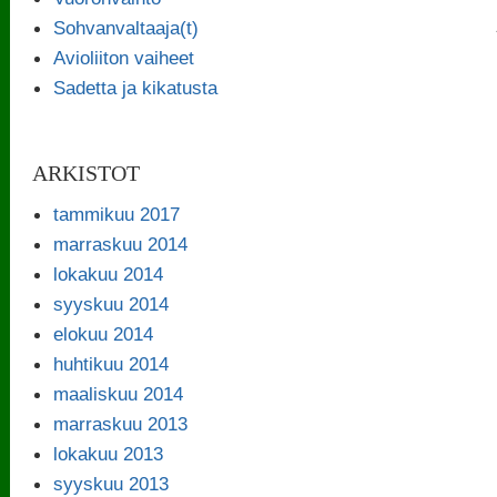
Sohvanvaltaaja(t)
Avioliiton vaiheet
Sadetta ja kikatusta
ARKISTOT
tammikuu 2017
marraskuu 2014
lokakuu 2014
syyskuu 2014
elokuu 2014
huhtikuu 2014
maaliskuu 2014
marraskuu 2013
lokakuu 2013
syyskuu 2013