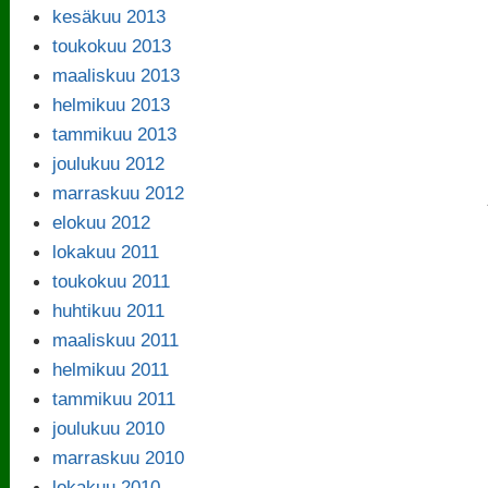
kesäkuu 2013
toukokuu 2013
maaliskuu 2013
helmikuu 2013
tammikuu 2013
joulukuu 2012
marraskuu 2012
elokuu 2012
lokakuu 2011
toukokuu 2011
huhtikuu 2011
maaliskuu 2011
helmikuu 2011
tammikuu 2011
joulukuu 2010
marraskuu 2010
lokakuu 2010